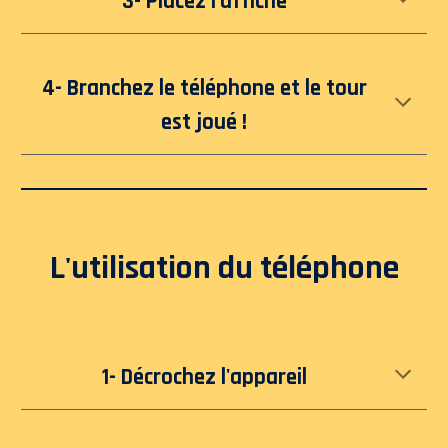
3- Placez l'affiche
4- Branchez le téléphone et le tour
est joué !
L'utilisation du téléphone
1- Décrochez l'appareil