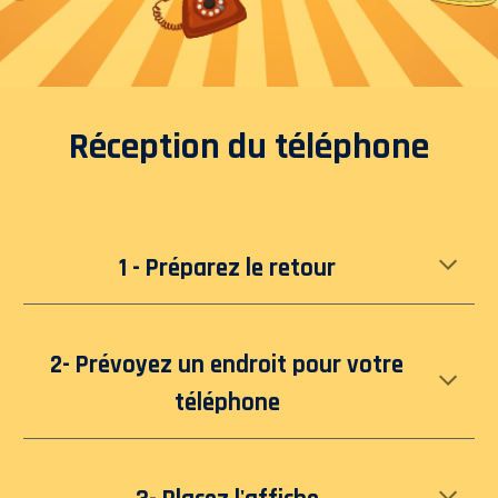
Réception du téléphone
1 - Préparez le retour
2- Prévoyez un endroit pour votre
téléphone