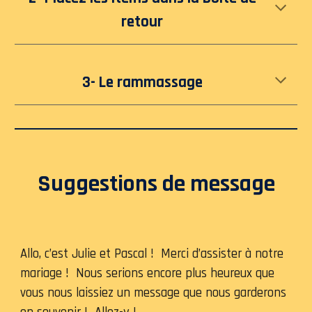
retour
3- Le rammassage
Suggestions de message
Allo, c’est Julie et Pascal ! Merci d’assister à notre
mariage ! Nous serions encore plus heureux que
vous nous laissiez un message que nous garderons