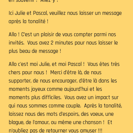
en souvenir ! Allez-y !
Ici Julie et Pascal, veuillez nous laisser un message
après la tonalité !
Allo ! C’est un plaisir de vous compter parmi nos
invités. Vous avez 2 minutes pour nous laisser le
plus beau de message !
Allo c'est moi Julie, et moi Pascal ! Vous êtes très
chers pour nous ! Merci d'être là, de nous
supporter, de nous encourager, d'être là dans les
moments joyeux comme aujourd'hui et les
moments plus difficiles. Vous avez un impact sur
qui nous sommes comme couple. Après la tonalité,
laissez nous des mots d'espoirs, des voeux, une
blague, de l'amour, ou même une chanson ! Et
n'oubliez pas de retourner vous amuser !!!